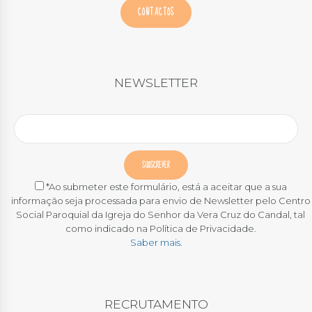
CONTACTOS
NEWSLETTER
*Ao submeter este formulário, está a aceitar que a sua
informação seja processada para envio de Newsletter pelo Centro
Social Paroquial da Igreja do Senhor da Vera Cruz do Candal, tal
como indicado na Política de Privacidade.
Saber mais.
RECRUTAMENTO