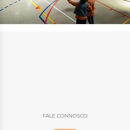
FALE CONNOSCO