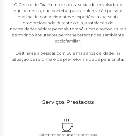
O Centro de Dia é uma resposta social desenvolvida no
equipamento, que contribui para a valorização pessoal,
partilha de conhecimentos e experiências pessoais,
proporcionando durante o dia, a satisfação de
necessidades básicas pessoais, terapêuticas e socioculturais
permitindo aos utentes permanecerem no seu ambiente
sociofamiliar.
Destina-se a pessoas com 60 e mais anos de idade, na
situação de reforma e de pré-reforma ou de pensionista.
Serviços Prestados
Atividades de ocupação e animação