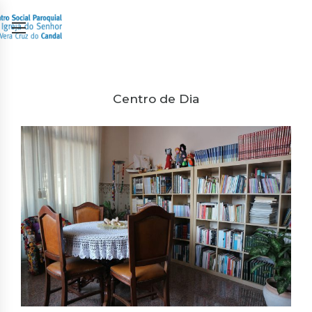
Centro de Dia