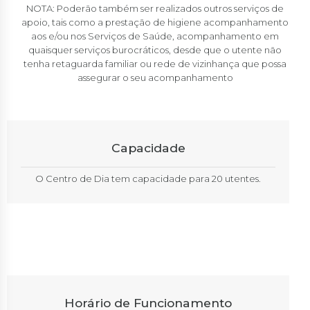
NOTA: Poderão também ser realizados outros serviços de
apoio, tais como a prestação de higiene acompanhamento
aos e/ou nos Serviços de Saúde, acompanhamento em
quaisquer serviços burocráticos, desde que o utente não
tenha retaguarda familiar ou rede de vizinhança que possa
assegurar o seu acompanhamento
Capacidade
O Centro de Dia tem capacidade para 20 utentes.
Horário de Funcionamento