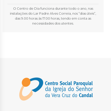
O Centro de Dia funciona durante todo o ano, nas
instalações do Lar Padre Alves Correia, nos “dias úteis”,
das 9.00 horas às 17.00 horas, tendo em conta as
necessidades dos utentes.