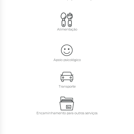
Alimentação
Apoio psicológico
Transporte
Encaminhamento para outros serviços