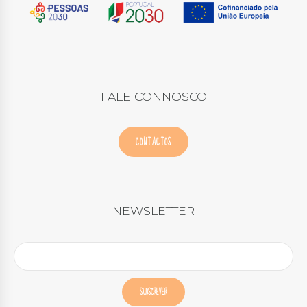
FALE CONNOSCO
CONTACTOS
NEWSLETTER