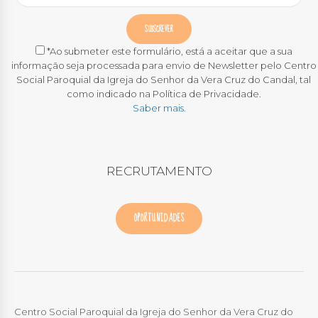
*Ao submeter este formulário, está a aceitar que a sua
informação seja processada para envio de Newsletter pelo Centro
Social Paroquial da Igreja do Senhor da Vera Cruz do Candal, tal
como indicado na Política de Privacidade.
Saber mais.
RECRUTAMENTO
OPORTUNIDADES
Centro Social Paroquial da Igreja do Senhor da Vera Cruz do