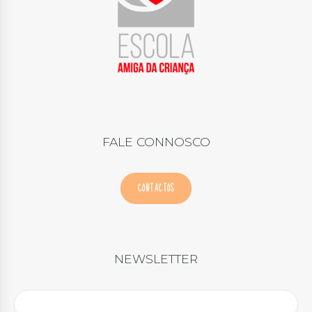
FALE CONNOSCO
CONTACTOS
NEWSLETTER