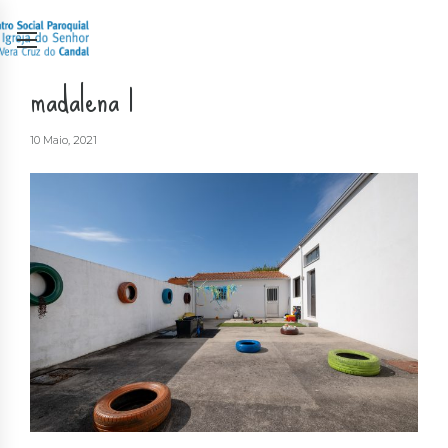
madalena 1
10 Maio, 2021