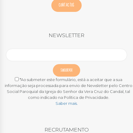
CONTACTOS
NEWSLETTER
*Ao submeter este formulário, está a aceitar que a sua
informação seja processada para envio de Newsletter pelo Centro
Social Paroquial da Igreja do Senhor da Vera Cruz do Candal, tal
como indicado na Política de Privacidade.
Saber mais.
RECRUTAMENTO