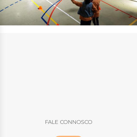
FALE CONNOSCO