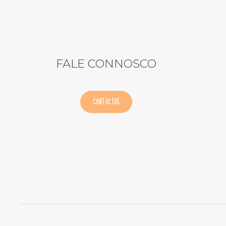
FALE CONNOSCO
CONTACTOS