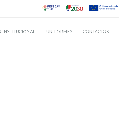
 INSTITUCIONAL
UNIFORMES
CONTACTOS