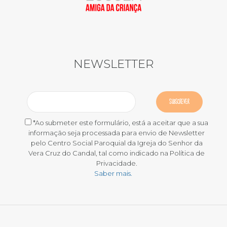
NEWSLETTER
*Ao submeter este formulário, está a aceitar que a sua
informação seja processada para envio de Newsletter
pelo Centro Social Paroquial da Igreja do Senhor da
Vera Cruz do Candal, tal como indicado na Política de
Privacidade.
Saber mais.