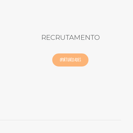
RECRUTAMENTO
OPORTUNIDADES