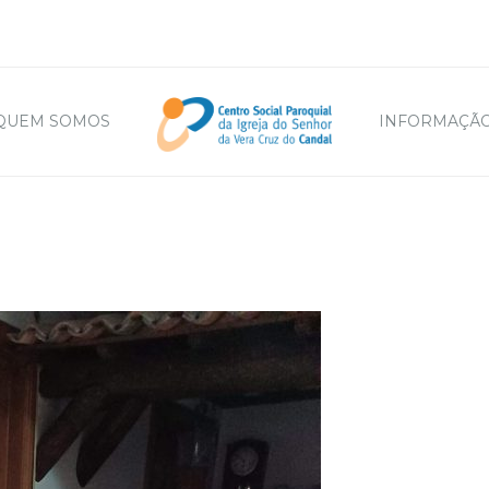
QUEM SOMOS
INFORMAÇÃO