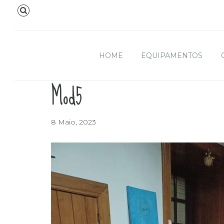
HOME
EQUIPAMENTOS
Mod5
8 Maio, 2023