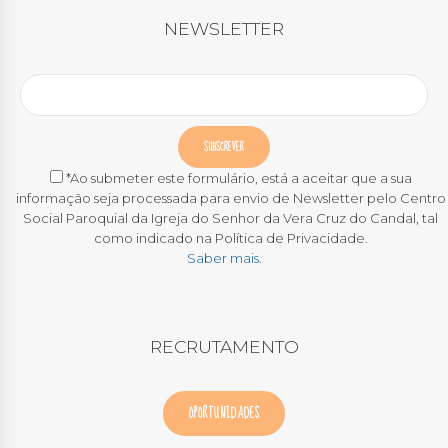
NEWSLETTER
*Ao submeter este formulário, está a aceitar que a sua
informação seja processada para envio de Newsletter pelo Centro
Social Paroquial da Igreja do Senhor da Vera Cruz do Candal, tal
como indicado na Política de Privacidade.
Saber mais.
RECRUTAMENTO
OPORTUNIDADES