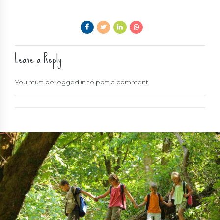
Leave a Reply
You must be
logged in
to post a comment.