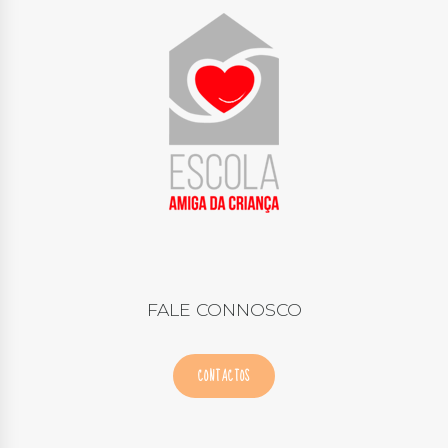
FALE CONNOSCO
CONTACTOS