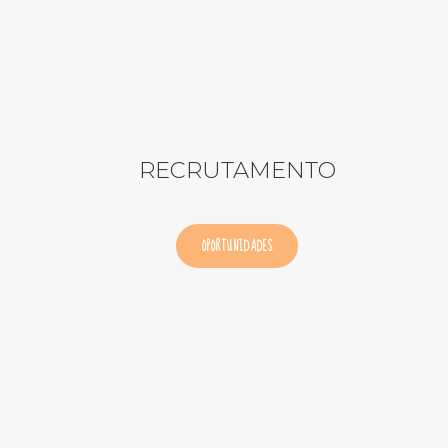
RECRUTAMENTO
OPORTUNIDADES