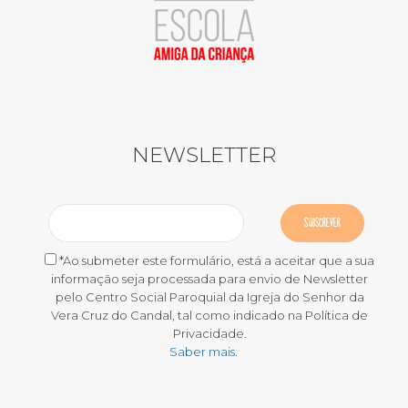
NEWSLETTER
*Ao submeter este formulário, está a aceitar que a sua
informação seja processada para envio de Newsletter
pelo Centro Social Paroquial da Igreja do Senhor da
Vera Cruz do Candal, tal como indicado na Política de
Privacidade.
Saber mais.