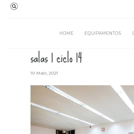
HOME
EQUIPAMENTOS
salas 1 ciclo 14
10 Maio, 2021