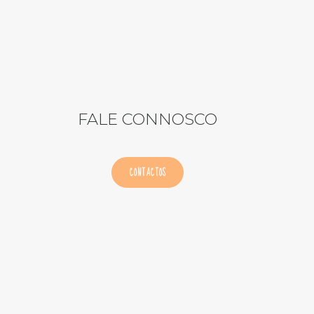
FALE CONNOSCO
CONTACTOS