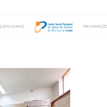
QUEM SOMOS
INFORMAÇÃO