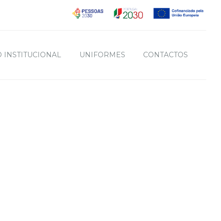
 INSTITUCIONAL
UNIFORMES
CONTACTOS