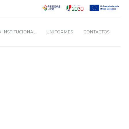
 INSTITUCIONAL
UNIFORMES
CONTACTOS