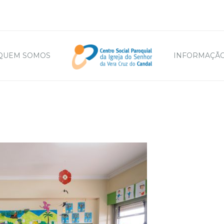
QUEM SOMOS
INFORMAÇÃO