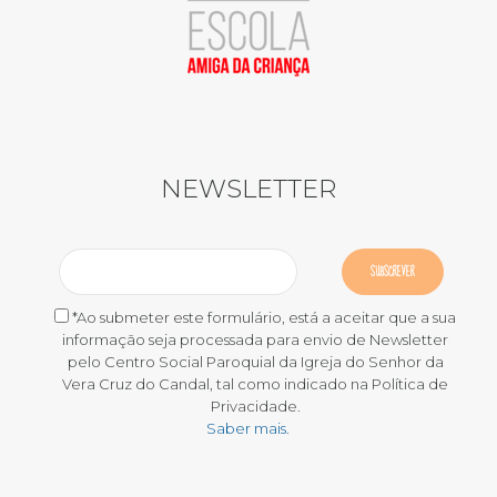
NEWSLETTER
*Ao submeter este formulário, está a aceitar que a sua
informação seja processada para envio de Newsletter
pelo Centro Social Paroquial da Igreja do Senhor da
Vera Cruz do Candal, tal como indicado na Política de
Privacidade.
Saber mais.