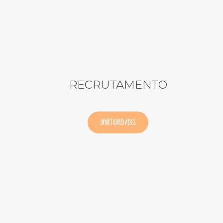
RECRUTAMENTO
OPORTUNIDADES