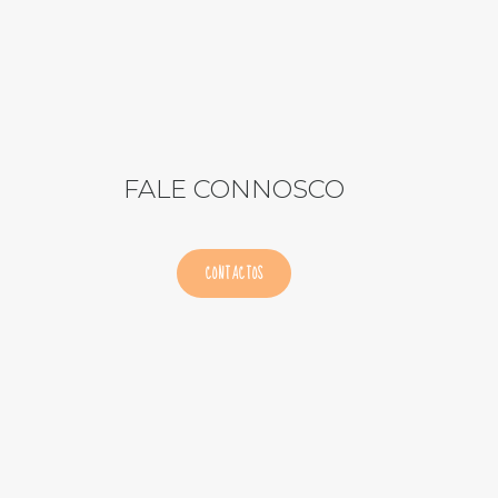
FALE CONNOSCO
CONTACTOS