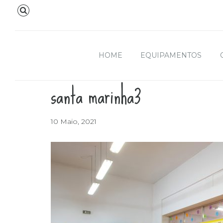
HOME
EQUIPAMENTOS
santa marinha3
10 Maio, 2021