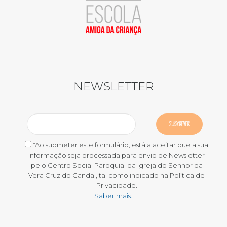
NEWSLETTER
*Ao submeter este formulário, está a aceitar que a sua
informação seja processada para envio de Newsletter
pelo Centro Social Paroquial da Igreja do Senhor da
Vera Cruz do Candal, tal como indicado na Política de
Privacidade.
Saber mais.