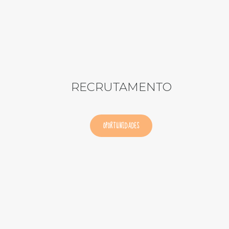
RECRUTAMENTO
OPORTUNIDADES