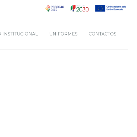
 INSTITUCIONAL
UNIFORMES
CONTACTOS