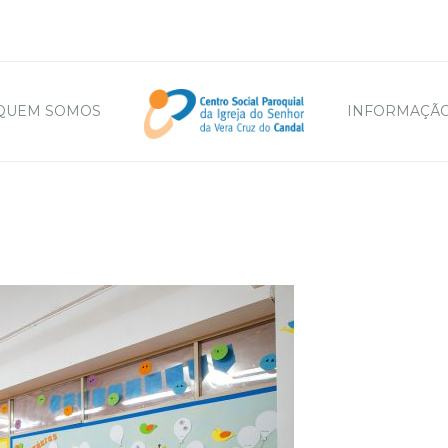
QUEM SOMOS
INFORMAÇÃO