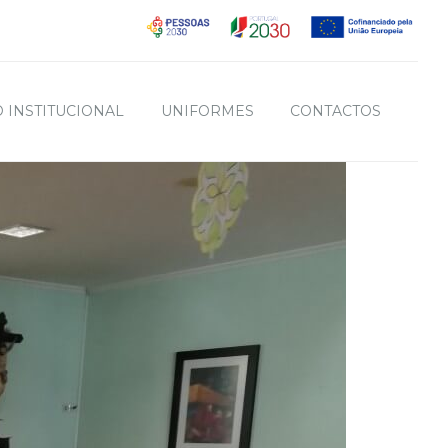
 INSTITUCIONAL
UNIFORMES
CONTACTOS