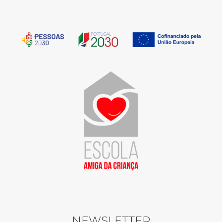
NEWSLETTER