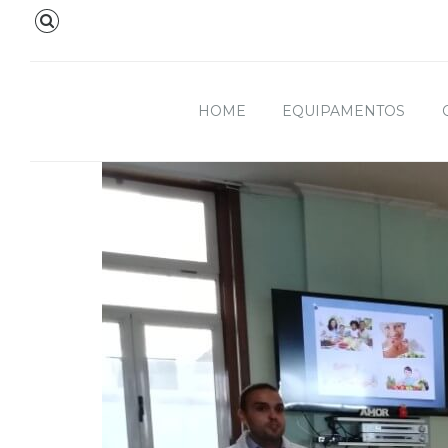
HOME
EQUIPAMENTOS