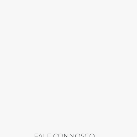
FALE CONNOSCO