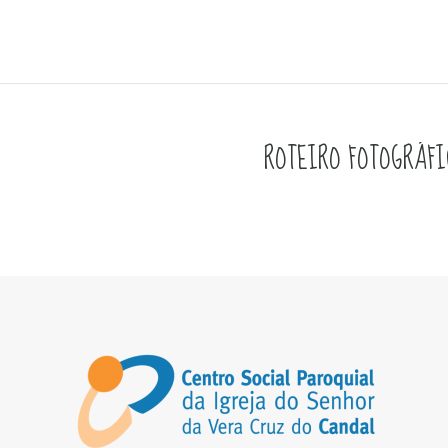
ROTEIRO FOTOGRÁFIC