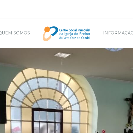
QUEM SOMOS
INFORMAÇÃO