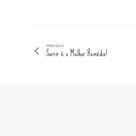
PREVIOUS
Sorrir é o Melhor Remédio!