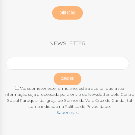
CONTACTOS
NEWSLETTER
*Ao submeter este formulário, está a aceitar que a sua
informação seja processada para envio de Newsletter pelo Centro
Social Paroquial da Igreja do Senhor da Vera Cruz do Candal, tal
como indicado na Política de Privacidade.
Saber mais.