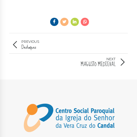
PREVIOUS
Destaques
NEXT
MAGUSTO MEDIEVAL