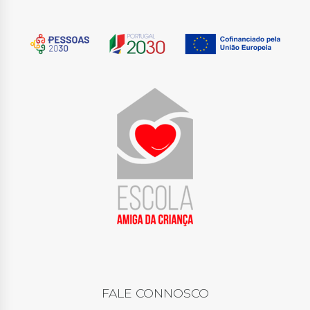
FALE CONNOSCO