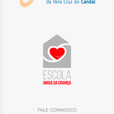
FALE CONNOSCO