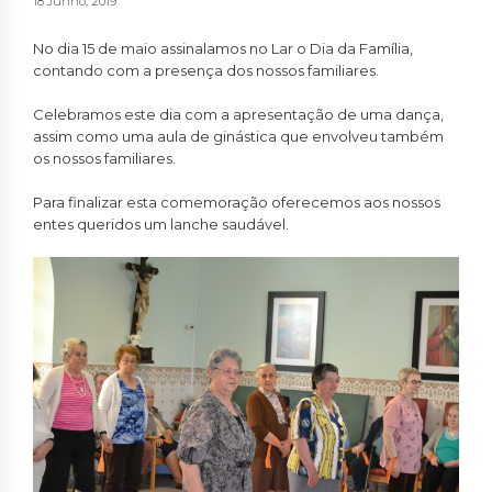
18 Junho, 2019
No dia 15 de maio assinalamos no Lar o Dia da Família,
contando com a presença dos nossos familiares.
Celebramos este dia com a apresentação de uma dança,
assim como uma aula de ginástica que envolveu também
os nossos familiares.
Para finalizar esta comemoração oferecemos aos nossos
entes queridos um lanche saudável.