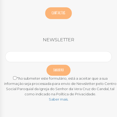
CONTACTOS
NEWSLETTER
*Ao submeter este formulário, está a aceitar que a sua
informação seja processada para envio de Newsletter pelo Centro
Social Paroquial da Igreja do Senhor da Vera Cruz do Candal, tal
como indicado na Política de Privacidade.
Saber mais.