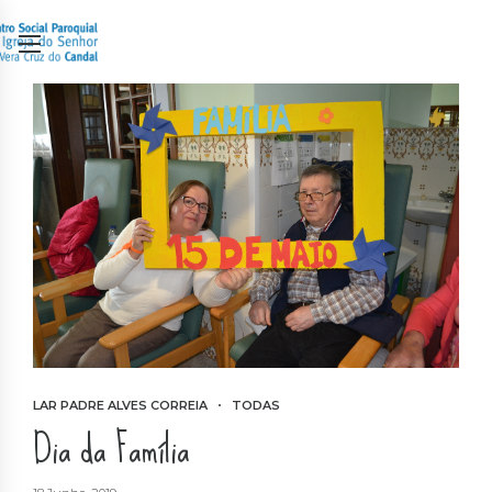
LAR PADRE ALVES CORREIA
TODAS
Dia da Família