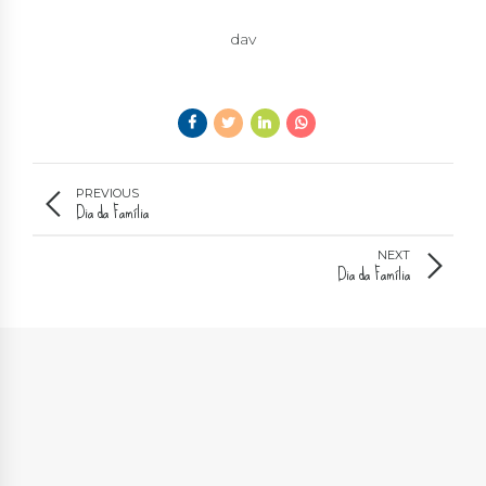
dav
PREVIOUS
Dia da Família
NEXT
Dia da Família