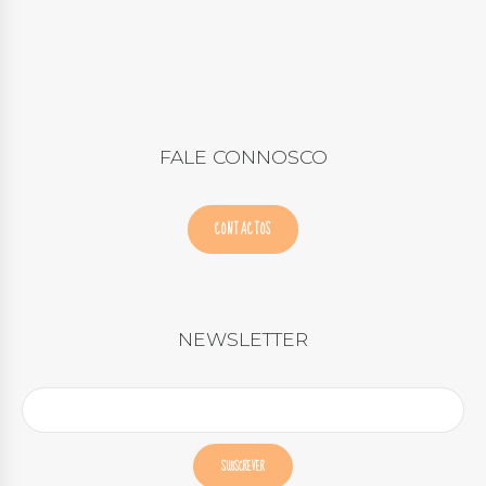
FALE CONNOSCO
CONTACTOS
NEWSLETTER