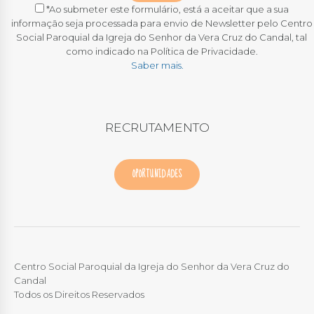
*Ao submeter este formulário, está a aceitar que a sua
informação seja processada para envio de Newsletter pelo Centro
Social Paroquial da Igreja do Senhor da Vera Cruz do Candal, tal
como indicado na Política de Privacidade.
Saber mais.
RECRUTAMENTO
OPORTUNIDADES
Centro Social Paroquial da Igreja do Senhor da Vera Cruz do
Candal
Todos os Direitos Reservados