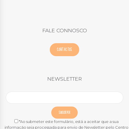
FALE CONNOSCO
CONTACTOS
NEWSLETTER
*Ao submeter este formulário, está a aceitar que a sua
informação seja processada para envio de Newsletter pelo Centro