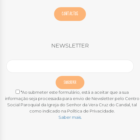
CONTACTOS
NEWSLETTER
*Ao submeter este formulário, está a aceitar que a sua
informação seja processada para envio de Newsletter pelo Centro
Social Paroquial da Igreja do Senhor da Vera Cruz do Candal, tal
como indicado na Política de Privacidade.
Saber mais.