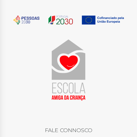
FALE CONNOSCO