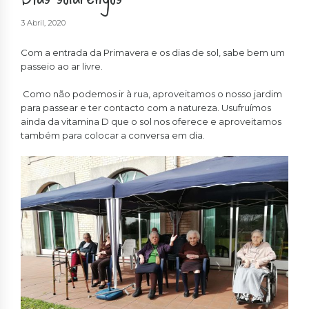
3 Abril, 2020
Com a entrada da Primavera e os dias de sol, sabe bem um
passeio ao ar livre.
Como não podemos ir à rua, aproveitamos o nosso jardim
para passear e ter contacto com a natureza. Usufruímos
ainda da vitamina D que o sol nos oferece e aproveitamos
também para colocar a conversa em dia.