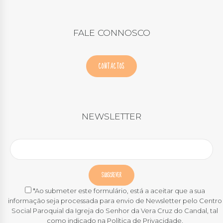
FALE CONNOSCO
CONTACTOS
NEWSLETTER
*Ao submeter este formulário, está a aceitar que a sua
informação seja processada para envio de Newsletter pelo Centro
Social Paroquial da Igreja do Senhor da Vera Cruz do Candal, tal
como indicado na Política de Privacidade.