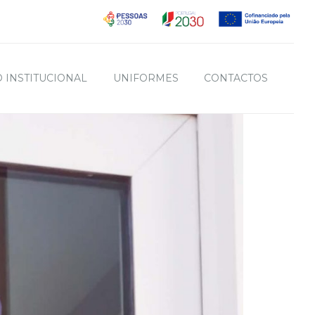
 INSTITUCIONAL
UNIFORMES
CONTACTOS