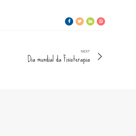
NEXT
Dia mundial da Fisioterapia