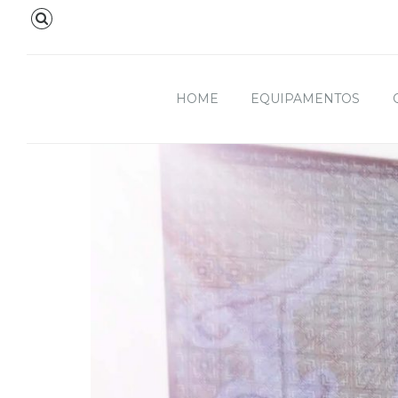
HOME
EQUIPAMENTOS