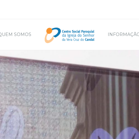
QUEM SOMOS
INFORMAÇÃO