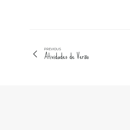
PREVIOUS
Atividades de Verão