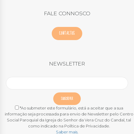
FALE CONNOSCO
CONTACTOS
NEWSLETTER
*Ao submeter este formulário, está a aceitar que a sua
informação seja processada para envio de Newsletter pelo Centro
Social Paroquial da Igreja do Senhor da Vera Cruz do Candal, tal
como indicado na Política de Privacidade.
Saber mais.