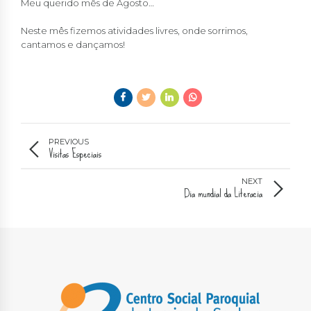
Meu querido mês de Agosto…
Neste mês fizemos atividades livres, onde sorrimos,
cantamos e dançamos!
PREVIOUS
Visitas Especiais
NEXT
Dia mundial da Literacia