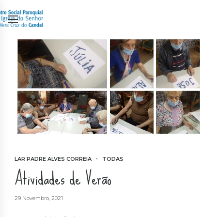
LAR PADRE ALVES CORREIA
TODAS
Atividades de Verão
29 Novembro, 2021