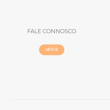
FALE CONNOSCO
CONTACTOS