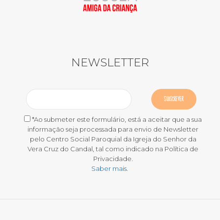
NEWSLETTER
*Ao submeter este formulário, está a aceitar que a sua
informação seja processada para envio de Newsletter
pelo Centro Social Paroquial da Igreja do Senhor da
Vera Cruz do Candal, tal como indicado na Política de
Privacidade.
Saber mais.