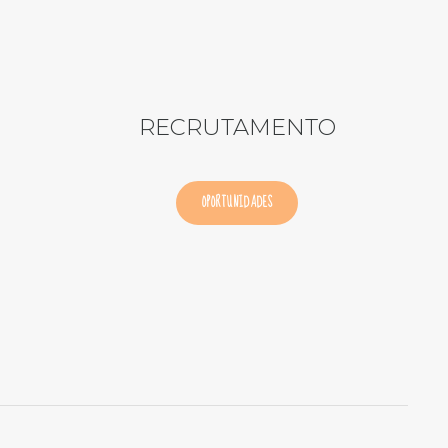
RECRUTAMENTO
OPORTUNIDADES