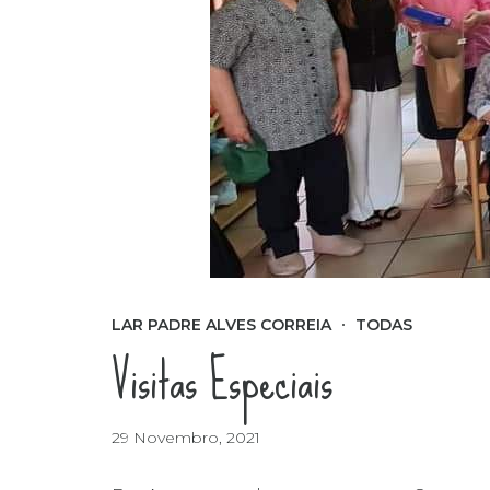
LAR PADRE ALVES CORREIA
TODAS
Visitas Especiais
29 Novembro, 2021