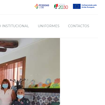
 INSTITUCIONAL
UNIFORMES
CONTACTOS