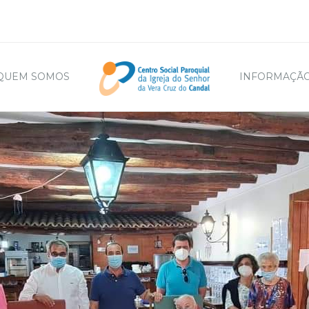
QUEM SOMOS
INFORMAÇÃO