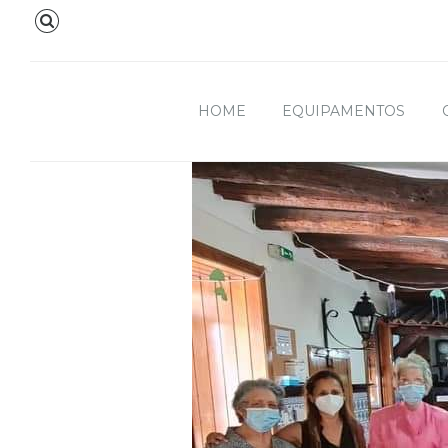
HOME
EQUIPAMENTOS