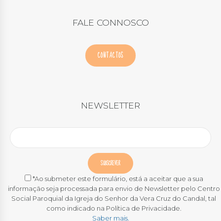
FALE CONNOSCO
CONTACTOS
NEWSLETTER
*Ao submeter este formulário, está a aceitar que a sua
informação seja processada para envio de Newsletter pelo Centro
Social Paroquial da Igreja do Senhor da Vera Cruz do Candal, tal
como indicado na Política de Privacidade.
Saber mais.