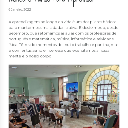
6 Janeiro, 2022
A aprendizagem ao longo da vida é um dos pilares básicos
para mantermos uma cidadania ativa. E deste modo, desde
Setembro, que retomámos as aulas com os professores de
português e matemática, música, informática e atividade
física. Têm sido momentos de muito trabalho e partilha, mas
é com entusiasmo e interesse que exercitamos a nossa
mente e o nosso corpo!