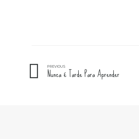
PREVIOUS
Nunca é Tarde Para Aprender