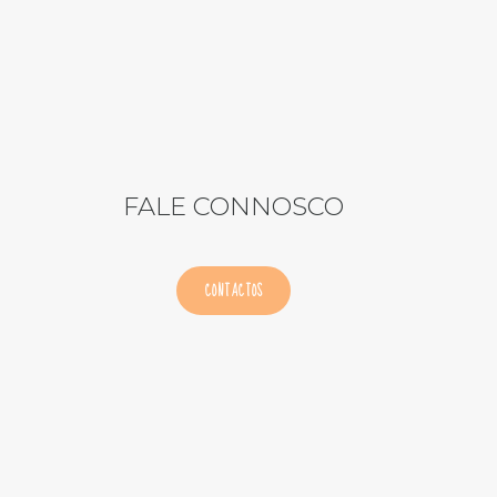
FALE CONNOSCO
CONTACTOS