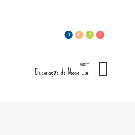
NEXT
Decoração do Nosso Lar