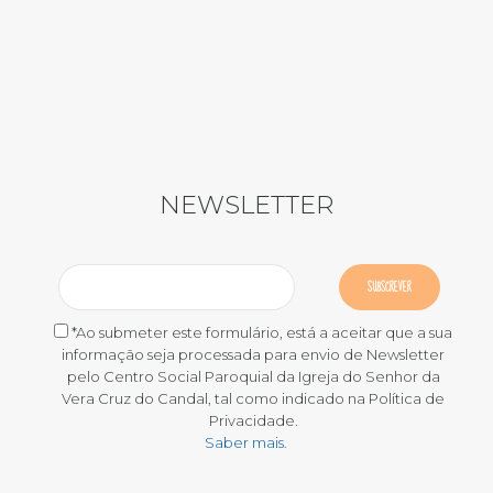
NEWSLETTER
*Ao submeter este formulário, está a aceitar que a sua
informação seja processada para envio de Newsletter
pelo Centro Social Paroquial da Igreja do Senhor da
Vera Cruz do Candal, tal como indicado na Política de
Privacidade.
Saber mais.