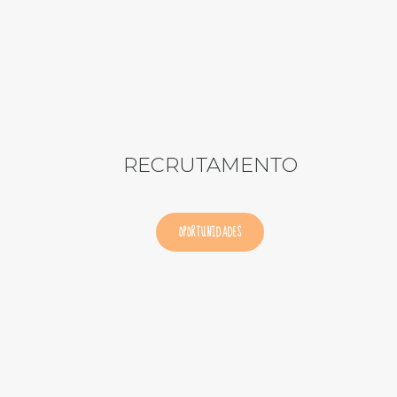
RECRUTAMENTO
OPORTUNIDADES