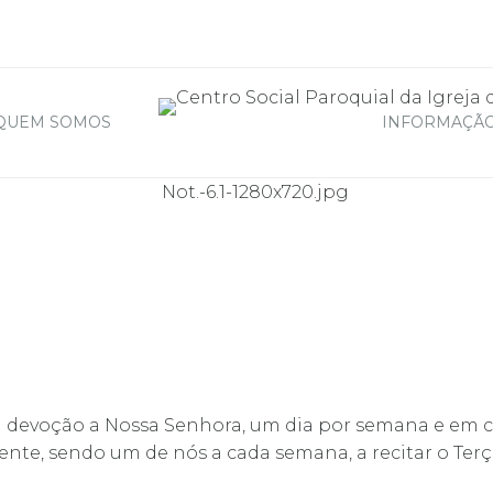
QUEM SOMOS
INFORMAÇÃO
 devoção a Nossa Senhora, um dia por semana e em c
te, sendo um de nós a cada semana, a recitar o Terç