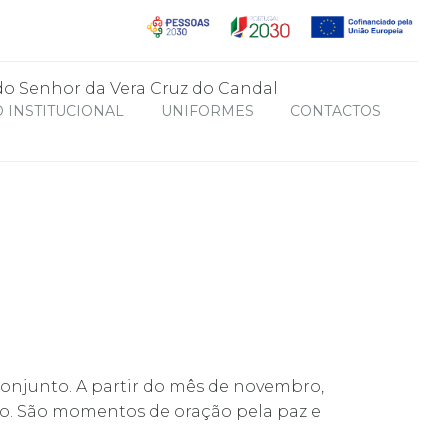
 INSTITUCIONAL
UNIFORMES
CONTACTOS
onjunto. A partir do mês de novembro,
o. São momentos de oração pela paz e