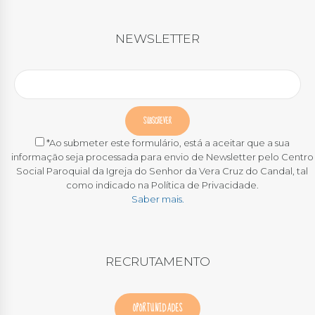
NEWSLETTER
*Ao submeter este formulário, está a aceitar que a sua
informação seja processada para envio de Newsletter pelo Centro
Social Paroquial da Igreja do Senhor da Vera Cruz do Candal, tal
como indicado na Política de Privacidade.
Saber mais.
RECRUTAMENTO
OPORTUNIDADES