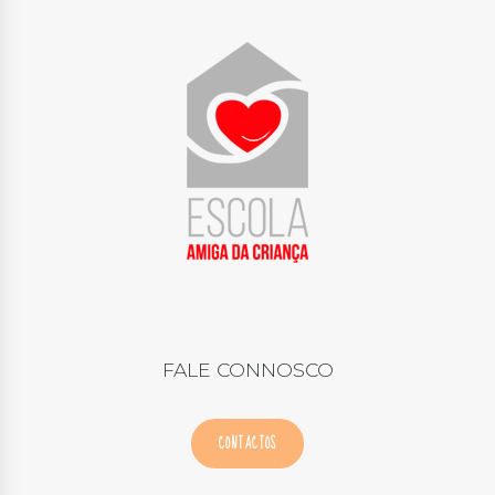
FALE CONNOSCO
CONTACTOS