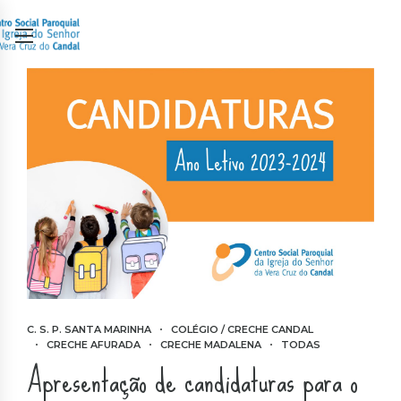
C. S. P. SANTA MARINHA
COLÉGIO / CRECHE CANDAL
CRECHE AFURADA
CRECHE MADALENA
TODAS
Apresentação de candidaturas para o