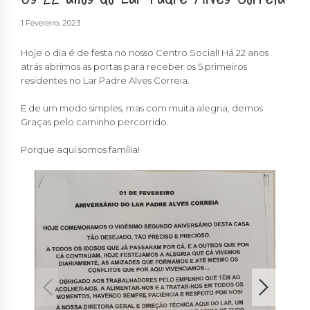
1 Fevereiro, 2023
Hoje o dia é de festa no nosso Centro Social! Há 22 anos
atrás abrimos as portas para receber os 5 primeiros
residentes no Lar Padre Alves Correia.
E de um modo simples, mas com muita alegria, demos
Graças pelo caminho percorrido.
Porque aqui somos família!