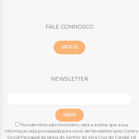
FALE CONNOSCO
CONTACTOS
NEWSLETTER
*Ao submeter este formulário, está a aceitar que a sua
informação seja processada para envio de Newsletter pelo Centro
Social Paroquial da Igreja do Senhor da Vera Cruz do Candal, tal