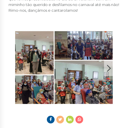
miminho tão querido e desfilamos no carnaval até mais não!
Rimo-nos, dançámos e cantarolamos!