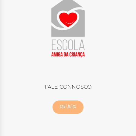
FALE CONNOSCO
CONTACTOS