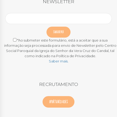
NEWSLETTER
*Ao submeter este formulário, está a aceitar que a sua
informação seja processada para envio de Newsletter pelo Centro
Social Paroquial da Igreja do Senhor da Vera Cruz do Candal, tal
como indicado na Política de Privacidade.
Saber mais.
RECRUTAMENTO
OPORTUNIDADES