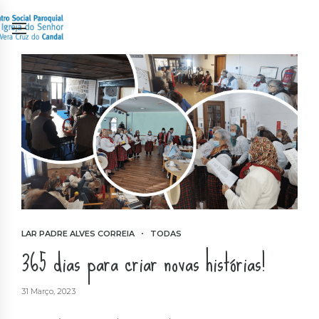
LAR PADRE ALVES CORREIA
TODAS
365 dias para criar novas histórias!
31 Março, 2023