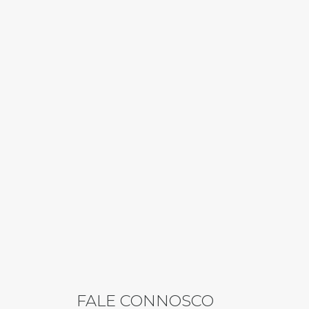
FALE CONNOSCO