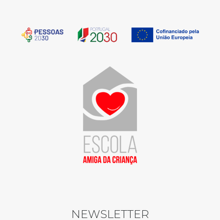
NEWSLETTER