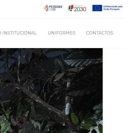
 INSTITUCIONAL
UNIFORMES
CONTACTOS