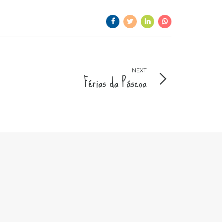
NEXT
Férias da Páscoa