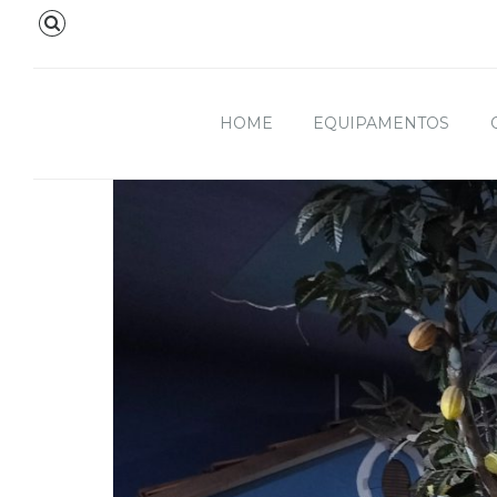
HOME
EQUIPAMENTOS