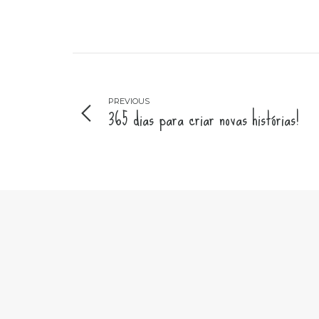
PREVIOUS
365 dias para criar novas histórias!