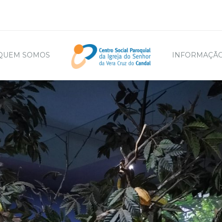
QUEM SOMOS
INFORMAÇÃO