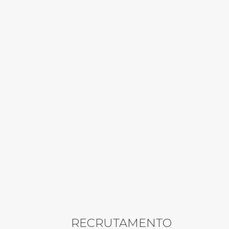
RECRUTAMENTO