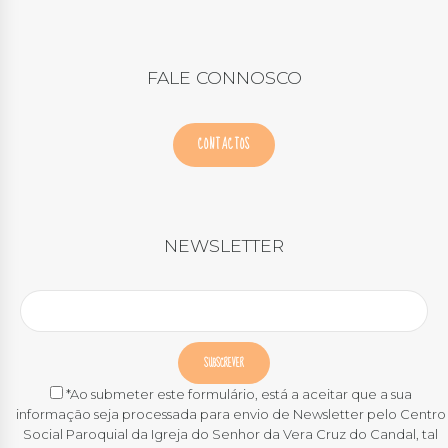
FALE CONNOSCO
CONTACTOS
NEWSLETTER
*Ao submeter este formulário, está a aceitar que a sua
informação seja processada para envio de Newsletter pelo Centro
Social Paroquial da Igreja do Senhor da Vera Cruz do Candal, tal