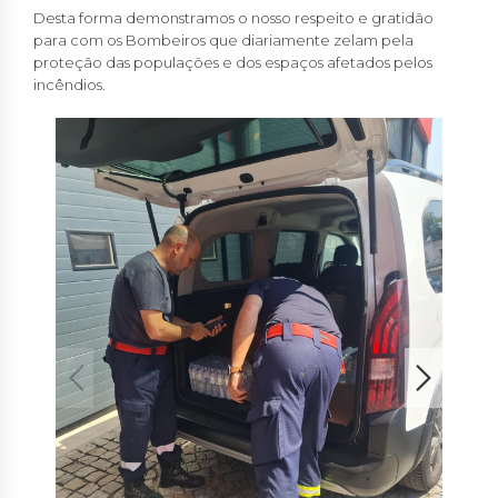
Desta forma demonstramos o nosso respeito e gratidão
para com os Bombeiros que diariamente zelam pela
proteção das populações e dos espaços afetados pelos
incêndios.