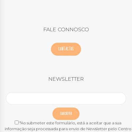
FALE CONNOSCO
CONTACTOS
NEWSLETTER
*Ao submeter este formulário, está a aceitar que a sua
informação seja processada para envio de Newsletter pelo Centro