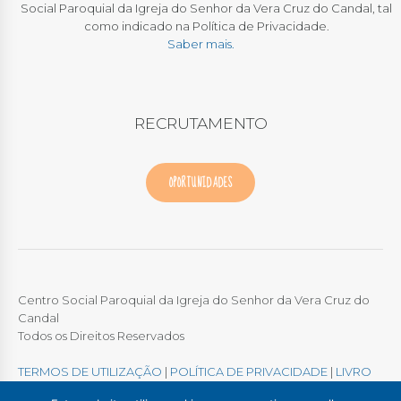
Social Paroquial da Igreja do Senhor da Vera Cruz do Candal, tal
como indicado na Política de Privacidade.
Saber mais.
RECRUTAMENTO
OPORTUNIDADES
Centro Social Paroquial da Igreja do Senhor da Vera Cruz do
Candal
Todos os Direitos Reservados
TERMOS DE UTILIZAÇÃO
|
POLÍTICA DE PRIVACIDADE
|
LIVRO
DE RECLAMAÇÕES ONLINE