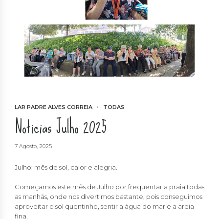
LAR PADRE ALVES CORREIA
TODAS
Noticias Julho 2025
7 Agosto, 2025
Julho: mês de sol, calor e alegria.
Começamos este mês de Julho por frequentar a praia todas
as manhãs, onde nos divertimos bastante, pois conseguimos
aproveitar o sol quentinho, sentir a água do mar e a areia
fina.