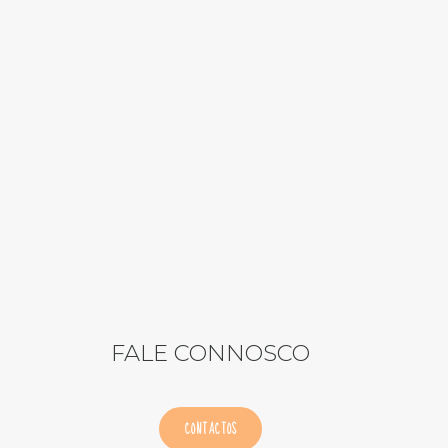
FALE CONNOSCO
CONTACTOS