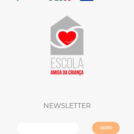
NEWSLETTER