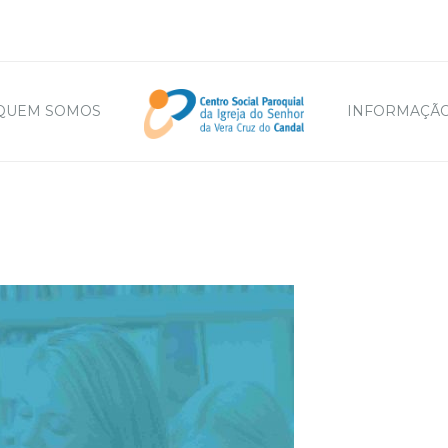
QUEM SOMOS
INFORMAÇÃO