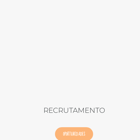
RECRUTAMENTO
OPORTUNIDADES