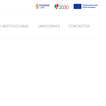
 INSTITUCIONAL
UNIFORMES
CONTACTOS