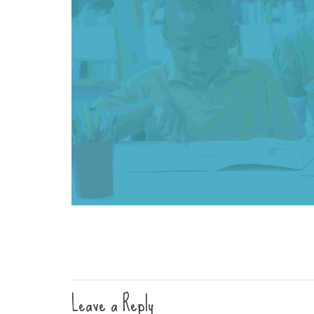
Leave a Reply